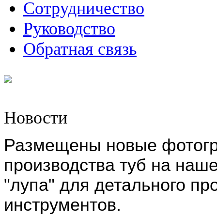
Сотрудничество
Руководство
Обратная связь
Новости
Размещены новые фотогр
производства туб на наш
"лупа" для детального п
инструментов.