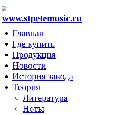
www.stpetemusic.ru
Главная
Где купить
Продукция
Новости
История завода
Теория
Литература
Ноты