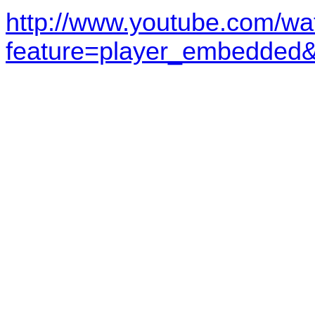
http://www.youtube.com/wa
feature=player_embedde